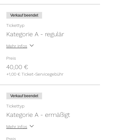
Verkauf beendet
Tickettyp
Kategorie A - regulär
Mehr Infos
Preis
40,00 €
+1,00 € Ticket-Servicegebühr
Verkauf beendet
Tickettyp
Kategorie A - ermäßigt
Mehr Infos
Preis