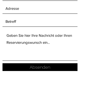
Absenden