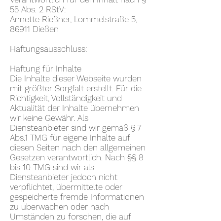
55 Abs. 2 RStV:
Annette Rießner, Lommelstraße 5,
86911 Dießen
Haftungsausschluss:
Haftung für Inhalte
Die Inhalte dieser Webseite wurden
mit größter Sorgfalt erstellt. Für die
Richtigkeit, Vollständigkeit und
Aktualität der Inhalte übernehmen
wir keine Gewähr. Als
Diensteanbieter sind wir gemäß § 7
Abs.1 TMG für eigene Inhalte auf
diesen Seiten nach den allgemeinen
Gesetzen verantwortlich. Nach §§ 8
bis 10 TMG sind wir als
Diensteanbieter jedoch nicht
verpflichtet, übermittelte oder
gespeicherte fremde Informationen
zu überwachen oder nach
Umständen zu forschen, die auf