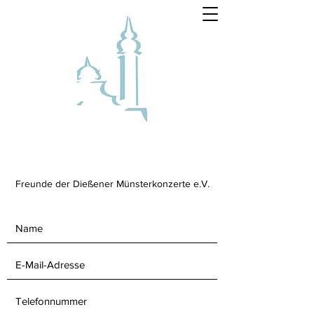
Freunde der Dießener Münsterkonzerte e.V.