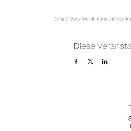
Google Maps wurde aufgrund der Anal
Diese Veransta