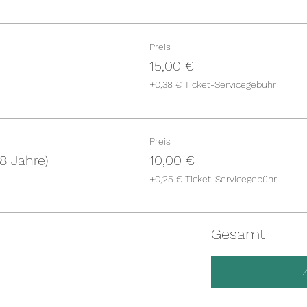
Preis
15,00 €
+0,38 € Ticket-Servicegebühr
Preis
8 Jahre)
10,00 €
+0,25 € Ticket-Servicegebühr
Gesamt