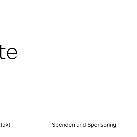
te
takt
Spenden und Sponsoring