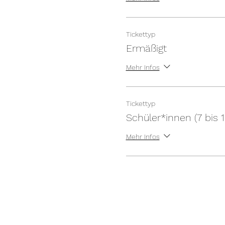
Tickettyp
Ermäßigt
Mehr Infos
Tickettyp
Schüler*innen (7 bis 1
Mehr Infos